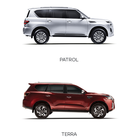
PATROL
TERRA