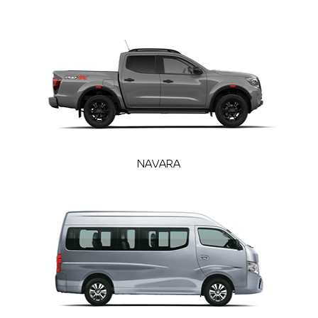
NAVARA