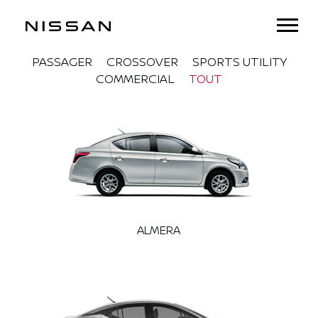
PASSAGER
CROSSOVER
SPORTS UTILITY
COMMERCIAL
TOUT
ALMERA