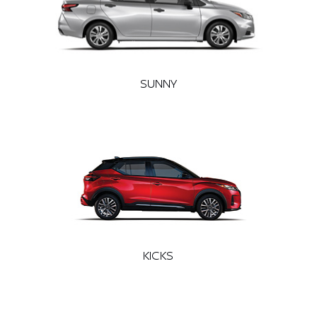
SUNNY
KICKS