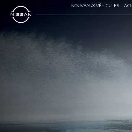
NOUVEAUX VÉHICULES
ACH