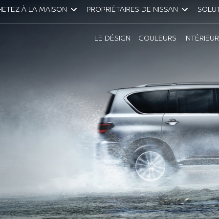
ETEZ À LA MAISON
PROPRIÉTAIRES DE NISSAN
SOLUT
LE DÉSIGN
COULEURS
INTÉRIEUR