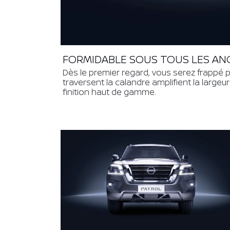
FORMIDABLE SOUS TOUS LES AN
Dès le premier regard, vous serez frappé 
traversent la calandre amplifient la largeu
finition haut de gamme.