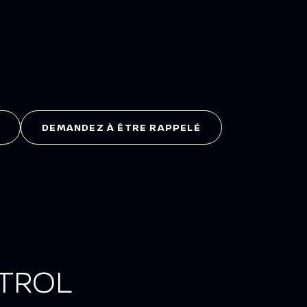
DEMANDEZ À ÊTRE RAPPELÉ
ATROL