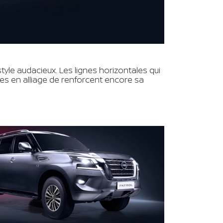
le audacieux. Les lignes horizontales qui
ntes en alliage de renforcent encore sa