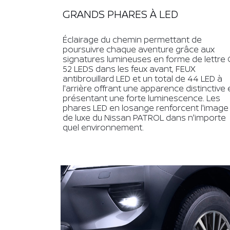
GRANDS PHARES À LED
Éclairage du chemin permettant de
poursuivre chaque aventure grâce aux
signatures lumineuses en forme de lettre 
52 LEDS dans les feux avant, FEUX
antibrouillard LED et un total de 44 LED à
l'arrière offrant une apparence distinctive 
présentant une forte luminescence. Les
phares LED en losange renforcent l'image
de luxe du Nissan PATROL dans n'importe
quel environnement.